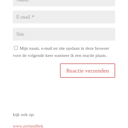
Mijn naam, e-mail en site opslaan in deze browser
voor de volgende keer wanneer ik een reactie plaats.
kijk ook op:
www.zeelandhek