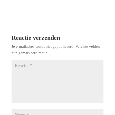
Reactie verzenden
Je e-mailadres wordt niet gepubliceerd.
Vereiste velden
zijn gemarkeerd met
*